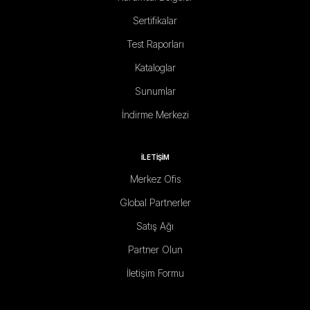
Sertifikalar
Test Raporları
Kataloglar
Sunumlar
İndirme Merkezi
İLETİŞİM
Merkez Ofis
Global Partnerler
Satış Ağı
Partner Olun
İletişim Formu