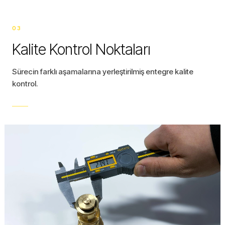
03
Kalite Kontrol Noktaları
Sürecin farklı aşamalarına yerleştirilmiş entegre kalite
kontrol.