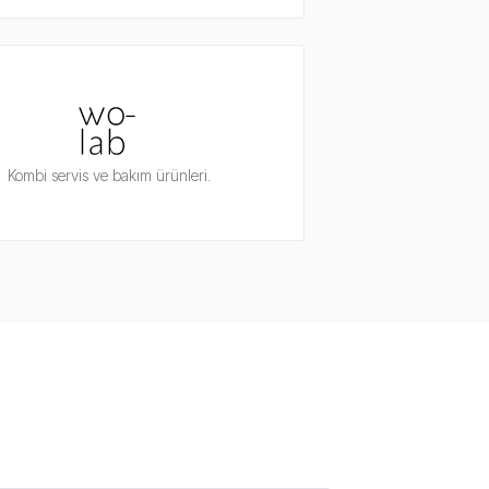
Kombi servis ve bakım ürünleri.