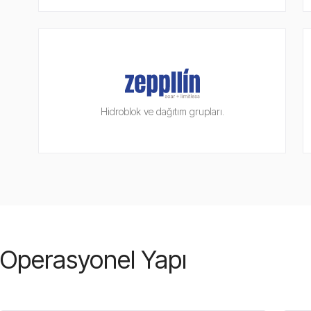
Hidroblok ve dağıtım grupları.
Operasyonel Yapı