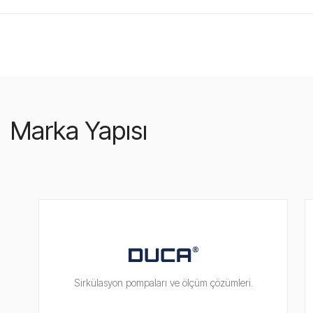
Marka Yapısı
Sirkülasyon pompaları ve ölçüm çözümleri.