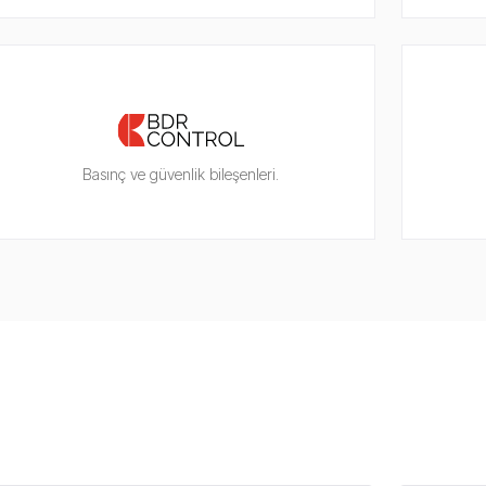
Basınç ve güvenlik bileşenleri.