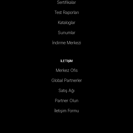
Sertifikalar
Test Raporları
Kataloglar
Sunumlar
İndirme Merkezi
İLETİŞİM
Merkez Ofis
Global Partnerler
Satış Ağı
Partner Olun
İletişim Formu