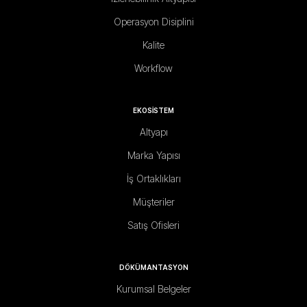
Operasyon Disiplini
Kalite
Workflow
EKOSİSTEM
Altyapı
Marka Yapısı
İş Ortaklıkları
Müşteriler
Satış Ofisleri
DÖKÜMANTASYON
Kurumsal Belgeler