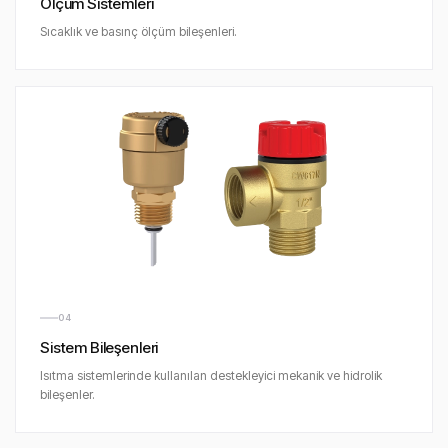
Ölçüm Sistemleri
Sıcaklık ve basınç ölçüm bileşenleri.
04
Sistem Bileşenleri
Isıtma sistemlerinde kullanılan destekleyici mekanik ve hidrolik
bileşenler.