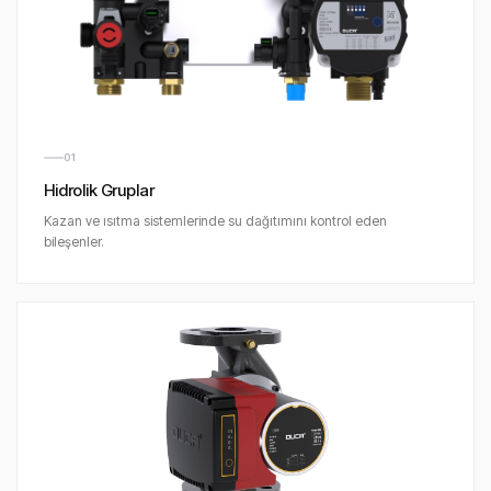
01
Hidrolik Gruplar
Kazan ve ısıtma sistemlerinde su dağıtımını kontrol eden
bileşenler.