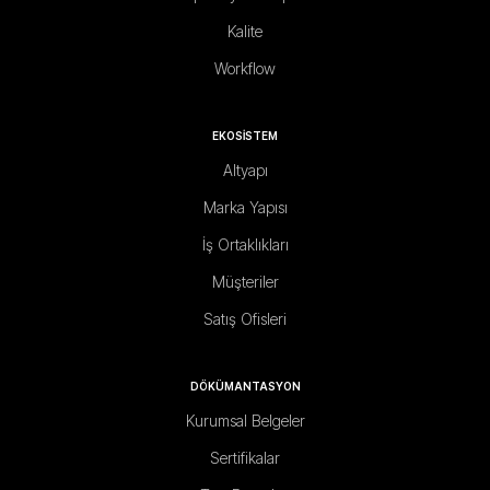
Kalite
Workflow
EKOSİSTEM
Altyapı
Marka Yapısı
İş Ortaklıkları
Müşteriler
Satış Ofisleri
DÖKÜMANTASYON
Kurumsal Belgeler
Sertifikalar