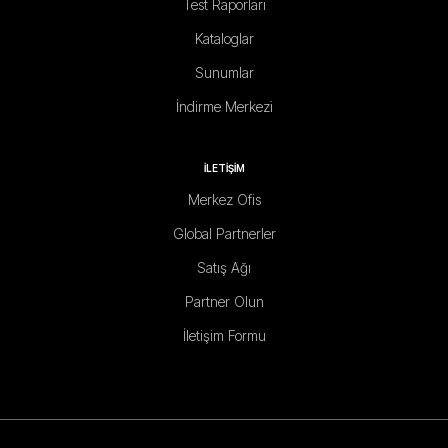
Test Raporları
Kataloglar
Sunumlar
İndirme Merkezi
İLETİŞİM
Merkez Ofis
Global Partnerler
Satış Ağı
Partner Olun
İletişim Formu