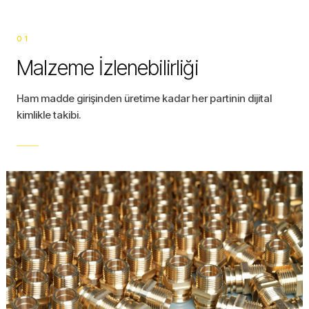
01
Malzeme İzlenebilirliği
Ham madde girişinden üretime kadar her partinin dijital
kimlikle takibi.