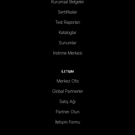
Kurumsal Belgeler
Sertifikalar
Test Raporları
Kataloglar
Sunumlar
İndirme Merkezi
İLETİŞİM
Merkez Ofis
Global Partnerler
Satış Ağı
Partner Olun
İletişim Formu