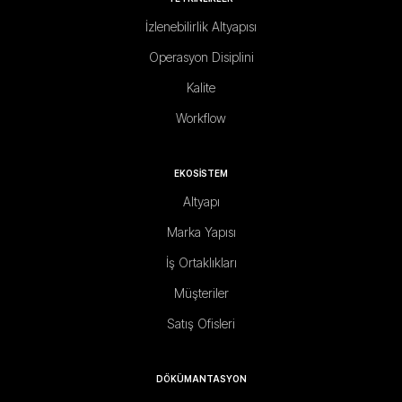
İzlenebilirlik Altyapısı
Operasyon Disiplini
Kalite
Workflow
EKOSİSTEM
Altyapı
Marka Yapısı
İş Ortaklıkları
Müşteriler
Satış Ofisleri
DÖKÜMANTASYON